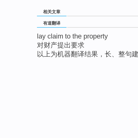
相关文章
有道翻译
lay claim to the property
对财产提出要求
以上为机器翻译结果，长、整句