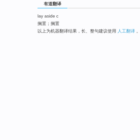
有道翻译
lay aside c
搁置；搁置
以上为机器翻译结果，长、整句建议使用
人工翻译