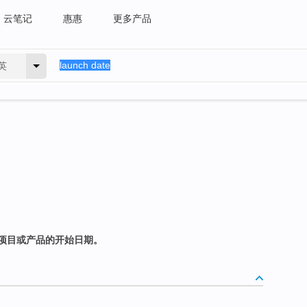
云笔记
惠惠
更多产品
英
项目或产品的开始日期。