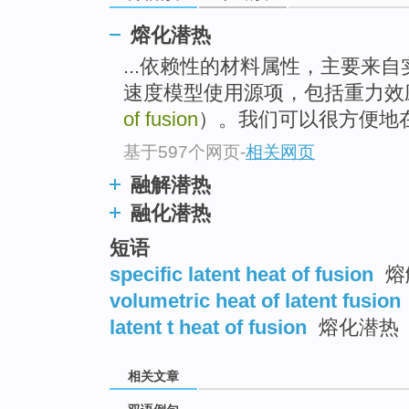
熔化潜热
...依赖性的材料属性，主要来
速度模型使用源项，包括重力效
of fusion
）。我们可以很方便地
基于597个网页
-
相关网页
融解潜热
融化潜热
短语
specific latent heat of fusion
熔
volumetric heat of latent fusion
latent t heat of fusion
熔化潜热
相关文章