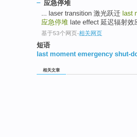
应急停堆
... laser transition 激光跃迁
last
应急停堆
late effect 延迟辐射效应
基于53个网页
-
相关网页
短语
last moment emergency shut-d
相关文章