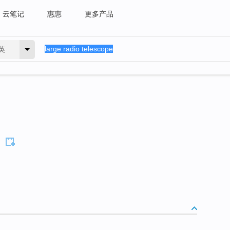
云笔记
惠惠
更多产品
英