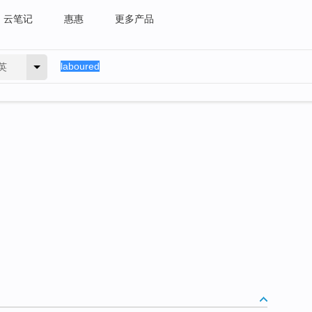
云笔记
惠惠
更多产品
英