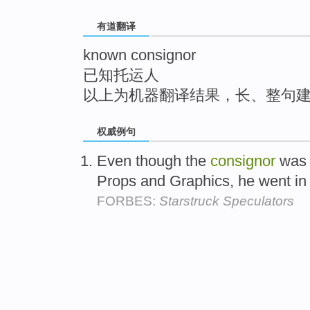
top
有道翻译
known consignor
已知托运人
以上为机器翻译结果，长、整句
权威例句
Even though the
consignor
was w
Props and Graphics, he went in 
FORBES:
Starstruck Speculators