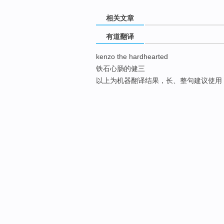
相关文章
有道翻译
kenzo the hardhearted
铁石心肠的健三
以上为机器翻译结果，长、整句建议使用