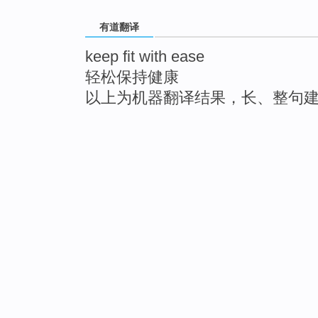
有道翻译
keep fit with ease
轻松保持健康
以上为机器翻译结果，长、整句