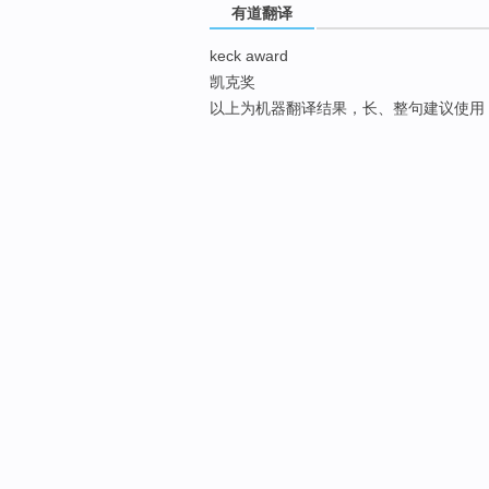
有道翻译
keck award
凯克奖
以上为机器翻译结果，长、整句建议使用