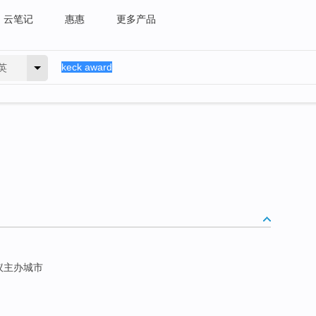
云笔记
惠惠
更多产品
英
会议主办城市