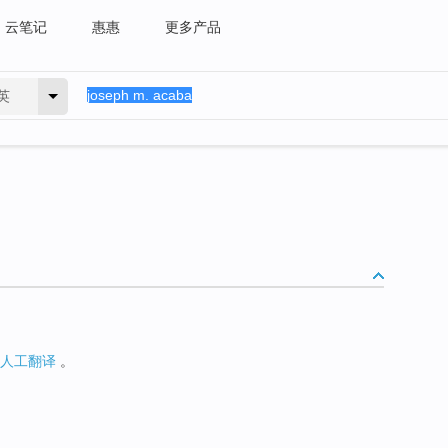
云笔记
惠惠
更多产品
英
人工翻译
。