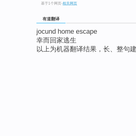
基于1个网页
-
相关网页
有道翻译
jocund home escape
幸而回家逃生
以上为机器翻译结果，长、整句