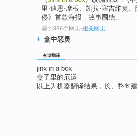
里·迪恩·摩根、凯拉·塞吉维克、
侵》首款海报，故事围绕...
基于336个网页
-
相关网页
盒中恶灵
有道翻译
jinx in a box
盒子里的厄运
以上为机器翻译结果，长、整句