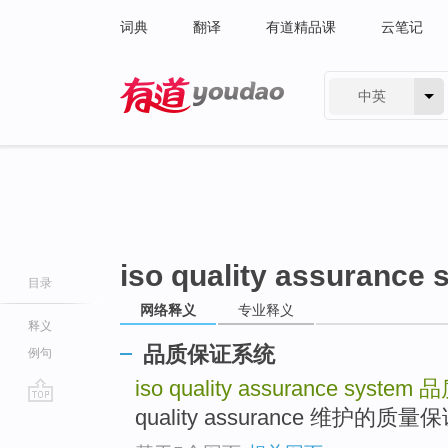
词典
翻译
有道精品课
云笔记
中英
有道 - 网易旗下搜索
iso quality assurance
目录
网络释义
专业释义
释义
品质保证系统
例句
iso quality assurance system
品
quality assurance 维护的质量保证
go
top