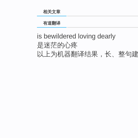
相关文章
有道翻译
is bewildered loving dearly
是迷茫的心疼
以上为机器翻译结果，长、整句