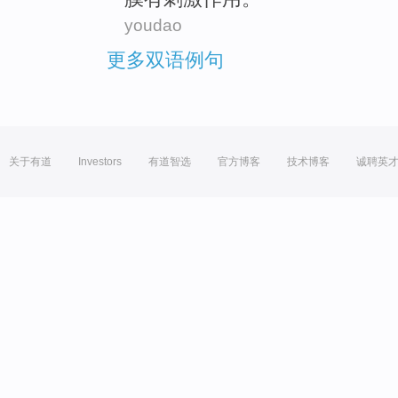
youdao
更多双语例句
关于有道
Investors
有道智选
官方博客
技术博客
诚聘英