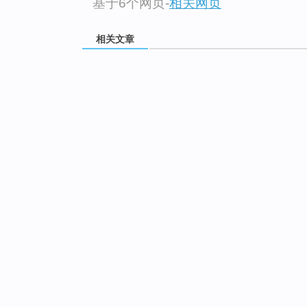
基于6个网页
-
相关网页
相关文章