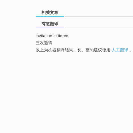
相关文章
有道翻译
invitation in tierce
三次邀请
以上为机器翻译结果，长、整句建议使用
人工翻译