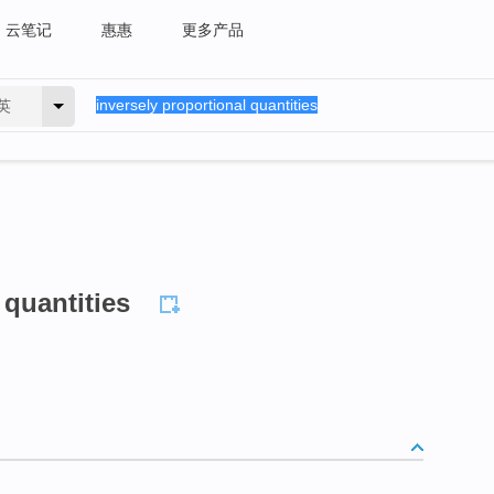
云笔记
惠惠
更多产品
英
 quantities