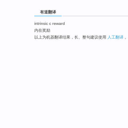
有道翻译
intrinsic c reward
内在奖励
以上为机器翻译结果，长、整句建议使用
人工翻译