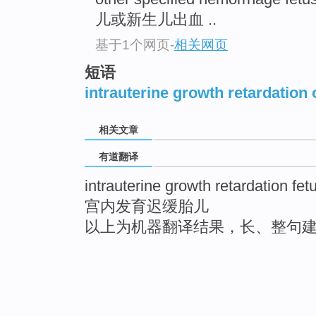
儿或新生儿出血 ..
基于1个网页
-
相关网页
短语
intrauterine growth retardation 
相关文章
有道翻译
intrauterine growth retardation fet
宫内发育迟缓胎儿
以上为机器翻译结果，长、整句