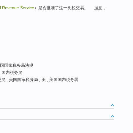
al Revenue Service
）是否批准了这一免税交易。 据悉，
国国家税务局法规
; 国内税务局
 ; 美国国家税务局 ; 美 ; 美国国内税务署