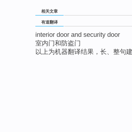
相关文章
有道翻译
interior door and security door
室内门和防盗门
以上为机器翻译结果，长、整句