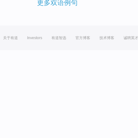
更多双语例句
关于有道
Investors
有道智选
官方博客
技术博客
诚聘英