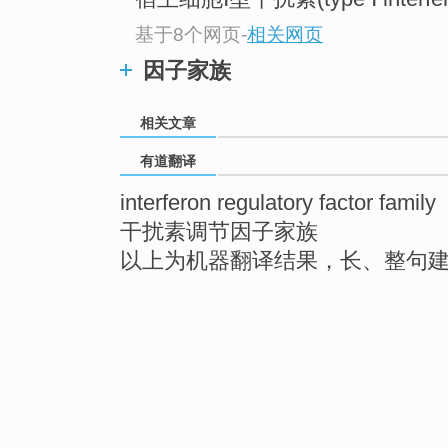
基于8个网页
-
相关网页
因子家族
相关文章
有道翻译
interferon regulatory factor family
干扰素调节因子家族
以上为机器翻译结果，长、整句