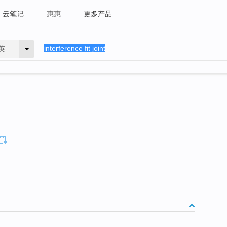
云笔记
惠惠
更多产品
英