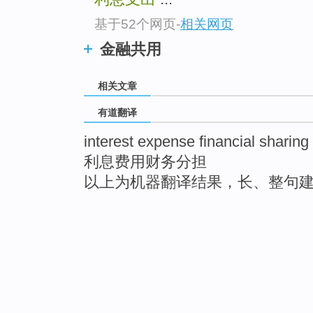
基于52个网页
-
相关网页
金融共用
相关文章
有道翻译
interest expense financial sharing
利息费用财务分担
以上为机器翻译结果，长、整句