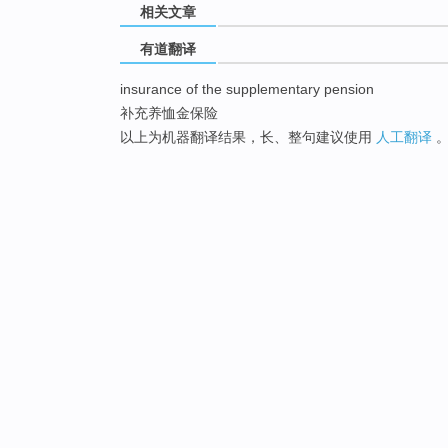
相关文章
有道翻译
insurance of the supplementary pension
补充养恤金保险
以上为机器翻译结果，长、整句建议使用
人工翻译