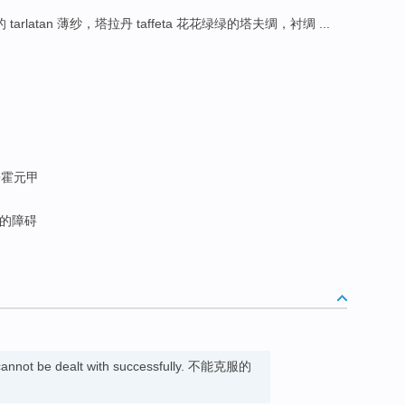
arlatan 薄纱，塔拉丹 taffeta 花花绿绿的塔夫绸，衬绸 ...
霍元甲
的障碍
annot be dealt with successfully. 不能克服的