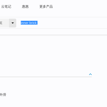
云笔记
惠惠
更多产品
英
外滑