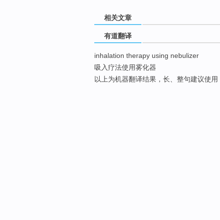
相关文章
有道翻译
inhalation therapy using nebulizer
吸入疗法使用雾化器
以上为机器翻译结果，长、整句建议使用