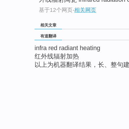
基于12个网页
-
相关网页
相关文章
有道翻译
infra red radiant heating
红外线辐射加热
以上为机器翻译结果，长、整句