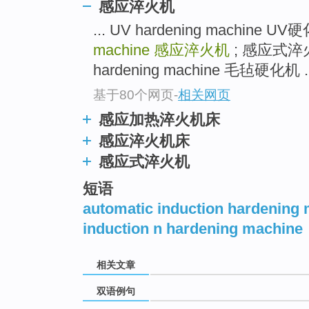
感应淬火机
... UV hardening machine U
machine
感应淬火机
; 感应式淬火
hardening machine 毛毡硬化机 ..
基于80个网页
-
相关网页
感应加热淬火机床
感应淬火机床
感应式淬火机
短语
automatic induction hardening
induction n hardening machine
相关文章
双语例句