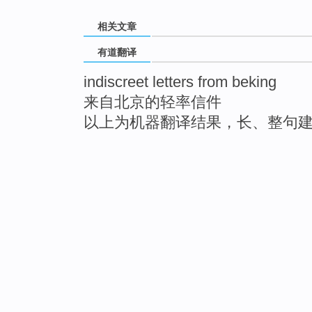
相关文章
有道翻译
indiscreet letters from beking
来自北京的轻率信件
以上为机器翻译结果，长、整句