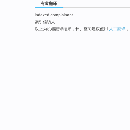
有道翻译
indexed complainant
索引信访人
以上为机器翻译结果，长、整句建议使用
人工翻译