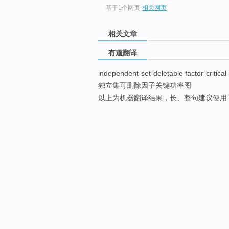
基于1个网页
-
相关网页
相关文章
有道翻译
independent-set-deletable factor-critica
独立集可删除因子关键功率图
以上为机器翻译结果，长、整句建议使用