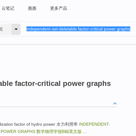
云笔记
惠惠
更多产品
英
ble factor-critical power graphs
tilization factor of hydro power 水力利用率
INDEPENDENT-
L POWER GRAPHS
数学物理学报B辑英文版
...