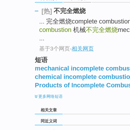
top
不完全燃烧
[热]
... 完全燃烧complete combustio
combustion
机械
不完全燃烧
mec
...
基于3个网页
-
相关网页
短语
mechanical incomplete combus
chemical incomplete combusti
Products of Incomplete Combus
更多
网络短语
相关文章
同近义词