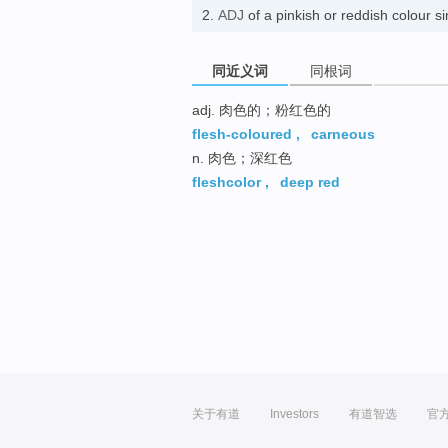
2.
ADJ
of a pinkish or reddish colour 
同近义词
同根词
adj. 肉色的；粉红色的
flesh-coloured
,
carneous
n. 肉色；深红色
fleshcolor
,
deep red
关于有道
Investors
有道智选
官