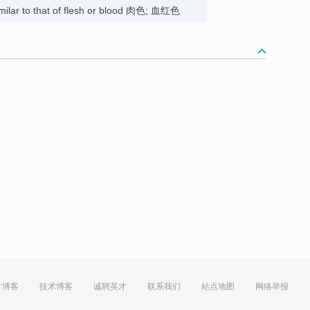
similar to that of flesh or blood 肉色; 血红色
方博客
技术博客
诚聘英才
联系我们
站点地图
网络举报