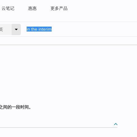
云笔记
惠惠
更多产品
英
之间的一段时间。