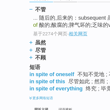
top
不管
... 随后的,后来的：subsequent 
of
酸的;酸腐的;脾气坏的;乏味的v.变
基于2274个网页
-
相关网页
虽然
尽管
不顾
短语
in spite of oneself
不知不觉地 ;
in spite of this
尽管如此 ; 然而 ;
in spite of everything
终究 ; 毕
更多
网络短语
同近义词
词语辨析