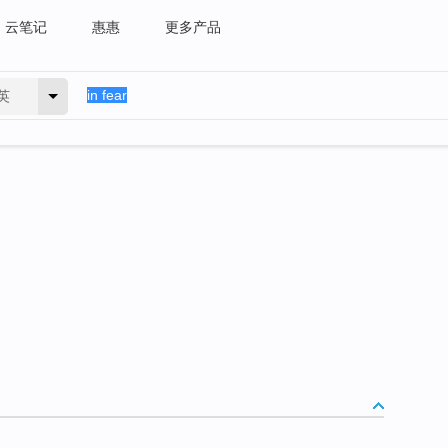
云笔记
惠惠
更多产品
英