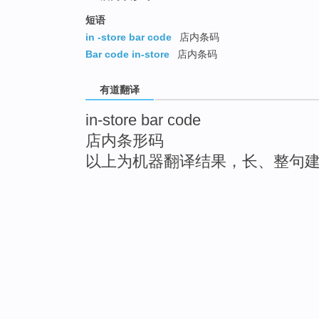
短语
in -store bar code
店内条码
Bar code in-store
店内条码
有道翻译
in-store bar code
店内条形码
以上为机器翻译结果，长、整句