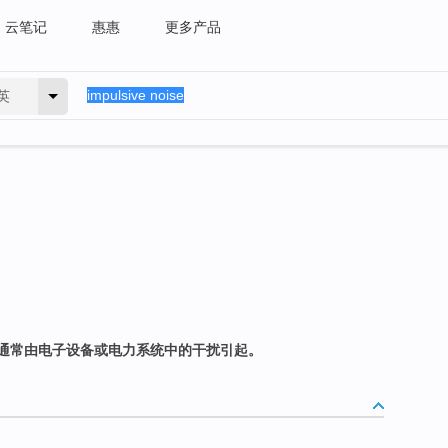
云笔记
惠惠
更多产品
英
通常由电子设备或电力系统中的干扰引起。