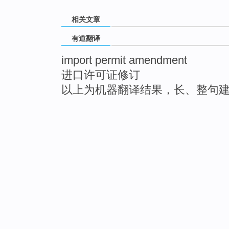
相关文章
有道翻译
import permit amendment
进口许可证修订
以上为机器翻译结果，长、整句