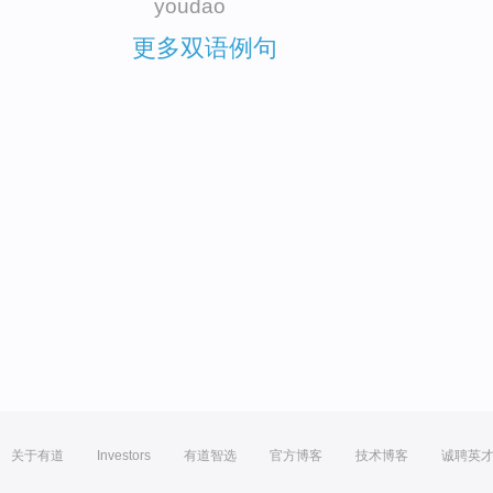
youdao
更多双语例句
关于有道
Investors
有道智选
官方博客
技术博客
诚聘英