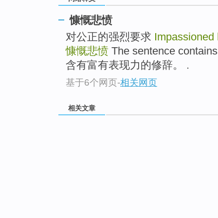
慷慨悲愤
对公正的强烈要求
Impassioned b
慷慨悲愤
The sentence contai
含有富有表现力的修辞。 .
基于6个网页
-
相关网页
相关文章