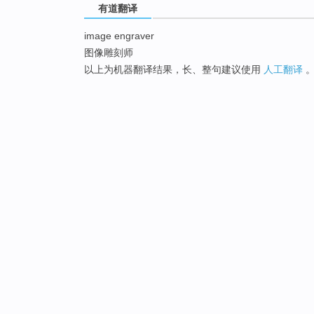
有道翻译
image engraver
图像雕刻师
以上为机器翻译结果，长、整句建议使用
人工翻译