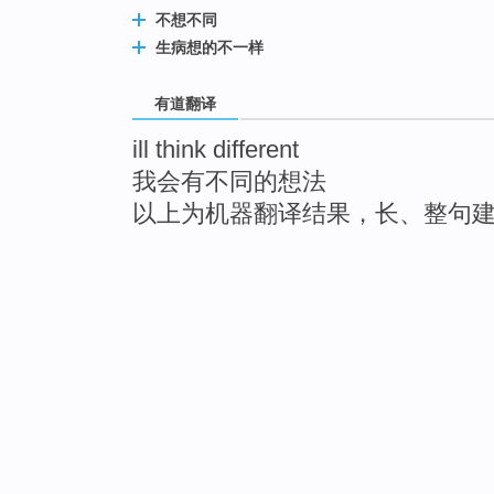
不想不同
生病想的不一样
有道翻译
ill think different
我会有不同的想法
以上为机器翻译结果，长、整句