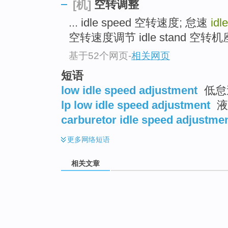
空转调整
[机]
... idle speed 空转速度; 怠速
idl
空转速度调节 idle stand 空转机座 
基于52个网页
-
相关网页
短语
low idle speed adjustment
低怠
lp low idle speed adjustment
液
carburetor idle speed adjustme
更多
网络短语
相关文章